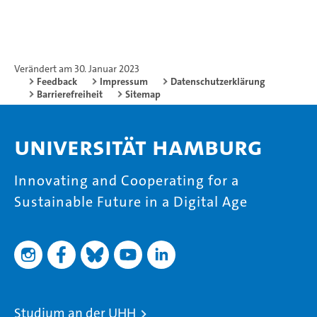
Verändert am 30. Januar 2023
Feedback
Impressum
Datenschutzerklärung
Barrierefreiheit
Sitemap
Universität Hamburg
Innovating and Cooperating for a
Sustainable Future in a Digital Age
Studium an der UHH