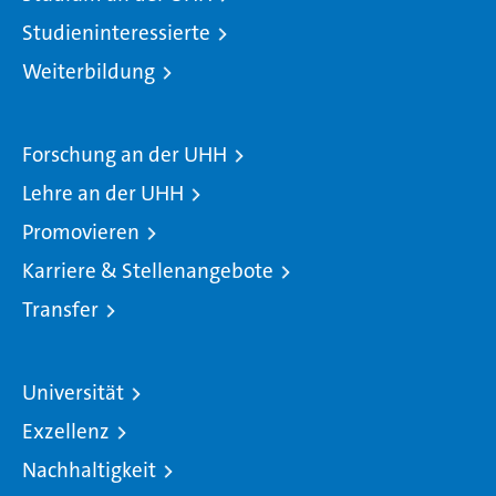
Studieninteressierte
Weiterbildung
Forschung an der UHH
Lehre an der UHH
Promovieren
Karriere & Stellenangebote
Transfer
Universität
Exzellenz
Nachhaltigkeit