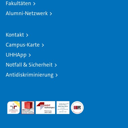
Fakultäten
Alumni-Netzwerk
Kontakt
Campus-Karte
UHHApp
Notfall & Sicherheit
Antidiskriminierung