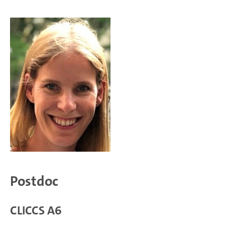
Postdoc
CLICCS A6