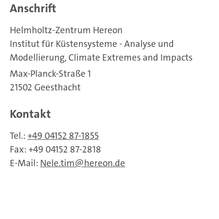
Anschrift
Helmholtz-Zentrum Hereon
Institut für Küstensysteme - Analyse und
Modellierung, Climate Extremes and Impacts
Max-Planck-Straße 1
21502 Geesthacht
Kontakt
Tel.:
+49 04152 87-1855
Fax: +49 04152 87-2818
E-Mail:
Nele.tim
hereon.de