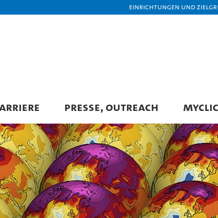
Einrichtungen und Zielg
ARRIERE
PRESSE, OUTREACH
MYCLIC