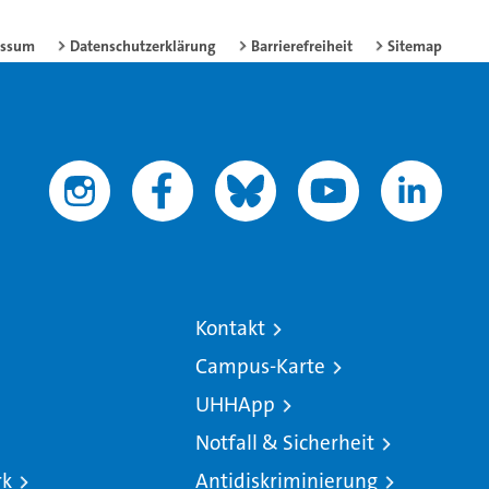
essum
Datenschutzerklärung
Barrierefreiheit
Sitemap
Kontakt
Campus-Karte
UHHApp
Notfall & Sicherheit
rk
Antidiskriminierung