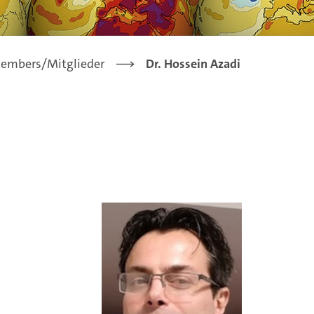
embers/Mitglieder
Dr. Hossein Azadi