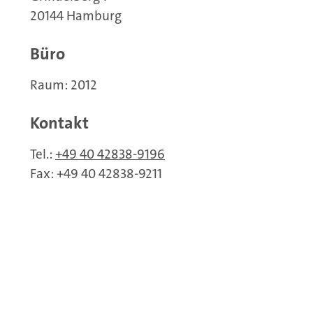
20144 Hamburg
Büro
Raum: 2012
Kontakt
Tel.:
+49 40 42838-9196
Fax: +49 40 42838-9211