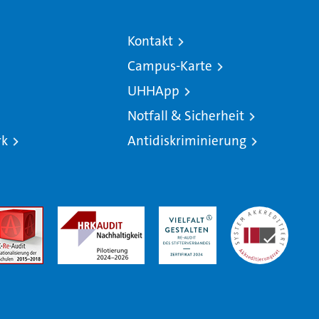
Kontakt
Campus-Karte
UHHApp
Notfall & Sicherheit
rk
Antidiskriminierung