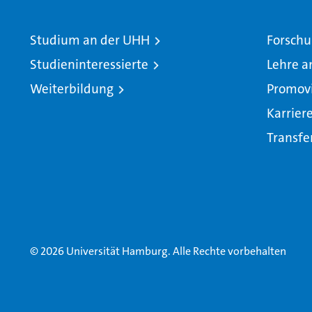
Studium an der UHH
Forschu
Studieninteressierte
Lehre a
Weiterbildung
Promov
Karrier
Transfe
© 2026 Universität Hamburg. Alle Rechte vorbehalten