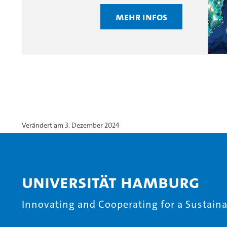
Mehr Infos
Verändert am 3. Dezember 2024
Universität Hamburg
Innovating and Cooperating for a Sustainab