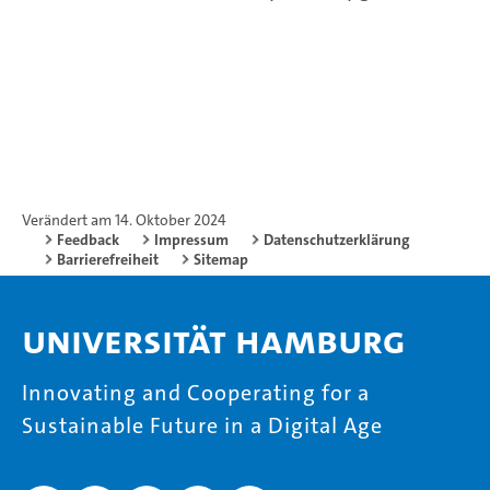
Verändert am 14. Oktober 2024
Feedback
Impressum
Datenschutzerklärung
Barrierefreiheit
Sitemap
Universität Hamburg
Innovating and Cooperating for a
Sustainable Future in a Digital Age