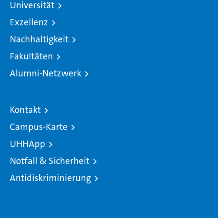
Universität
Exzellenz
Nachhaltigkeit
Fakultäten
Alumni-Netzwerk
Kontakt
Campus-Karte
UHHApp
Notfall & Sicherheit
Antidiskriminierung