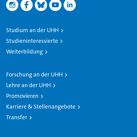
Studium an der UHH
Studieninteressierte
Weiterbildung
Forschung an der UHH
Lehre an der UHH
Promovieren
Karriere & Stellenangebote
Transfer