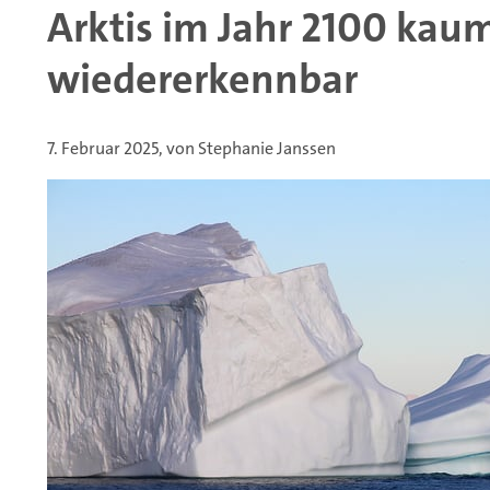
Arktis im Jahr 2100 kau
wiedererkennbar
7. Februar 2025, von Stephanie Janssen