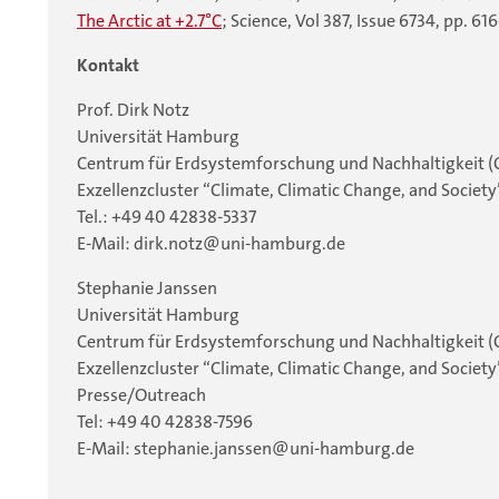
The Arctic at +2.7°C
; Science, Vol 387, Issue 6734, pp. 61
Kontakt
Prof. Dirk Notz
Universität Hamburg
Centrum für Erdsystemforschung und Nachhaltigkeit (
Exzellenzcluster “Climate, Climatic Change, and Society
Tel.: +49 40 42838-5337
E-Mail: dirk.notz@uni-hamburg.de
Stephanie Janssen
Universität Hamburg
Centrum für Erdsystemforschung und Nachhaltigkeit (
Exzellenzcluster “Climate, Climatic Change, and Society
Presse/Outreach
Tel: +49 40 42838-7596
E-Mail: stephanie.janssen@uni-hamburg.de