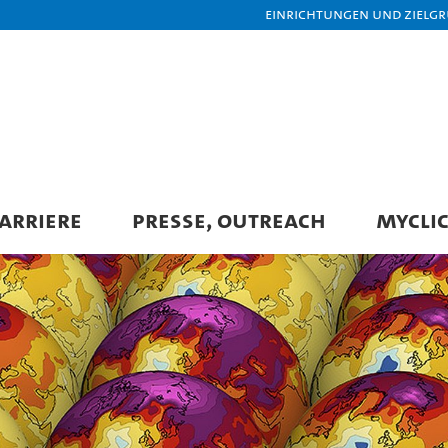
Einrichtungen und Zielg
ARRIERE
PRESSE, OUTREACH
MYCLIC