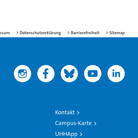
essum
Datenschutzerklärung
Barrierefreiheit
Sitemap
Kontakt
Campus-Karte
UHHApp