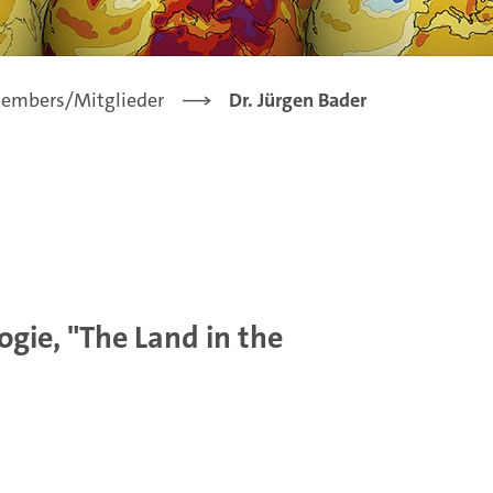
embers/Mitglieder
Dr. Jürgen Bader
gie, "The Land in the