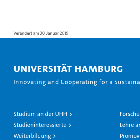
Verändert am 30. Januar 2019
Universität Hamburg
Innovating and Cooperating for a Sustainab
Studium an der UHH
Forschu
Studieninteressierte
Lehre a
Weiterbildung
Promov