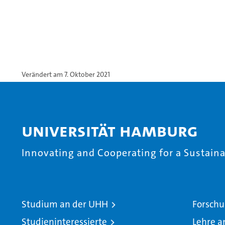
Verändert am 7. Oktober 2021
Universität Hamburg
Innovating and Cooperating for a Sustainab
Studium an der UHH
Forschu
Studieninteressierte
Lehre a