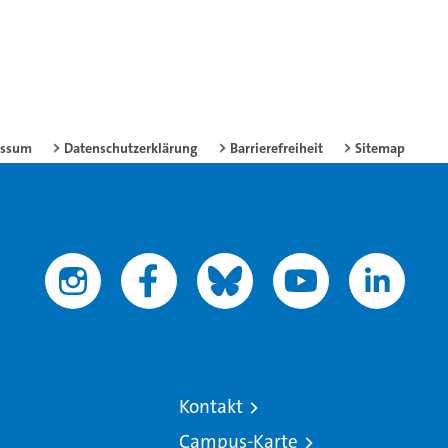
essum
Datenschutzerklärung
Barrierefreiheit
Sitemap
Kontakt
Campus-Karte