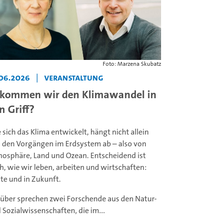
Foto: Marzena Skubatz
.06.2026
|
Veranstaltung
kommen wir den Klimawandel in
n Griff?
 sich das Klima entwickelt, hängt nicht allein
 den Vorgängen im Erdsystem ab – also von
osphäre, Land und Ozean. Entscheidend ist
h, wie wir leben, arbeiten und wirtschaften:
te und in Zukunft.
über sprechen zwei Forschende aus den Natur-
 Sozialwissenschaften, die im...