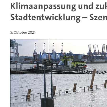
Klimaanpassung und zuk
Stadtentwicklung – Sze
5. Oktober 2021