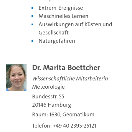
Extrem-Ereignisse
Maschinelles Lernen
Auswirkungen auf Küsten und
Gesellschaft
Naturgefahren
Dr. Marita Boettcher
Wissenschaftliche Mitarbeiterin
Meteorologie
Bundesstr. 55
20146 Hamburg
Raum: 1630, Geomatikum
Telefon:
+49 40 2395-25121