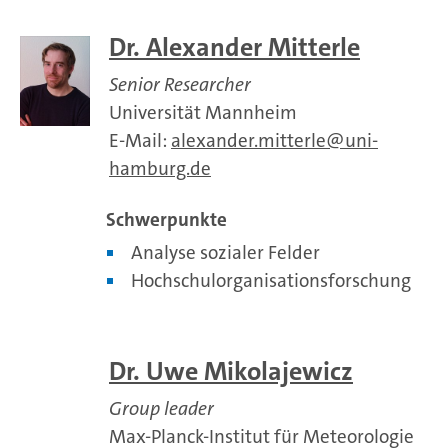
Dr. Alexander Mitterle
Senior Researcher
Universität Mannheim
E-Mail:
alexander.mitterle
uni-
hamburg.de
Schwerpunkte
Analyse sozialer Felder
Hochschulorganisationsforschung
Dr. Uwe Mikolajewicz
Group leader
Max-Planck-Institut für Meteorologie