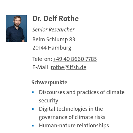
Dr. Delf Rothe
Senior Researcher
Beim Schlump 83
20144 Hamburg
Telefon:
+49 40 8660-7785
E-Mail:
rothe
ifsh.de
Schwerpunkte
Discourses and practices of climate
security
Digital technologies in the
governance of climate risks
Human-nature relationships