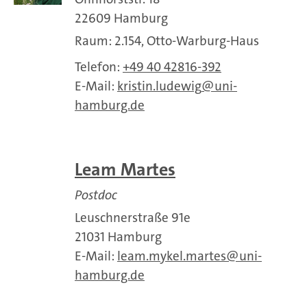
22609 Hamburg
Raum: 2.154, Otto-Warburg-Haus
Telefon:
+49 40 42816-392
E-Mail:
kristin.ludewig
uni-
hamburg.de
Leam Martes
Postdoc
Leuschnerstraße 91e
21031 Hamburg
E-Mail:
leam.mykel.martes
uni-
hamburg.de