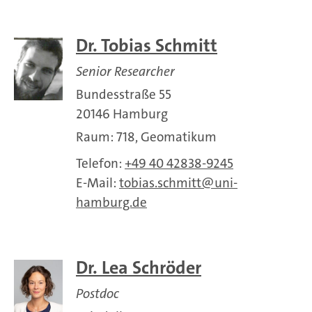
Dr. Tobias Schmitt
Senior Researcher
Bundesstraße 55
20146 Hamburg
Raum: 718, Geomatikum
Telefon:
+49 40 42838-9245
E-Mail:
tobias.schmitt
uni-
hamburg.de
Dr. Lea Schröder
Postdoc