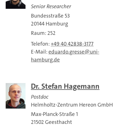
Senior Researcher
Bundesstraße 53
20144 Hamburg
Raum: 252
Telefon:
+49 40 42838-3177
E-Mail:
eduardo.gresse
uni-
hamburg.de
Dr. Stefan Hagemann
Postdoc
Helmholtz-Zentrum Hereon GmbH
Max-Planck-Straße 1
21502 Geesthacht