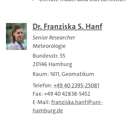
Dr. Franziska S. Hanf
Senior Researcher
Meteorologie
Bundesstr. 55
20146 Hamburg
Raum: 1611, Geomatikum
Telefon:
+49 40 2395-25081
Fax: +49 40 42838-5452
E-Mail:
franziska.hanf
uni-
hamburg.de