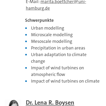
E-Mail:
marita.boettcher
uni-
hamburg.de
Schwerpunkte
Urban modelling
Microscale modelling
Mesoscale modelling
Precipitation in urban areas
Urban adaptation to climate
change
Impact of wind turbines on
atmospheric flow
Impact of wind turbines on climate
Dr. Lena R. Boysen