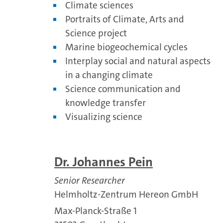
Climate sciences
Portraits of Climate, Arts and
Science project
Marine biogeochemical cycles
Interplay social and natural aspects
in a changing climate
Science communication and
knowledge transfer
Visualizing science
Dr. Johannes Pein
Senior Researcher
Helmholtz-Zentrum Hereon GmbH
Max-Planck-Straße 1