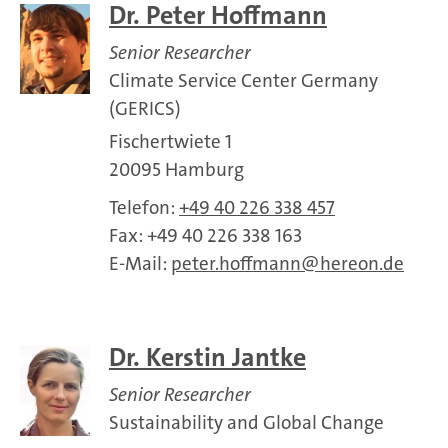
Dr. Peter Hoffmann
Senior Researcher
Climate Service Center Germany
(GERICS)
Fischertwiete 1
20095 Hamburg
Telefon:
+49 40 226 338 457
Fax: +49 40 226 338 163
E-Mail:
peter.hoffmann
hereon.de
Dr. Kerstin Jantke
Senior Researcher
Sustainability and Global Change