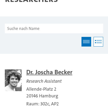
Dr. Joscha Becker
Research Assistant
Allende-Platz 2
20146 Hamburg
Raum: 302c, AP2