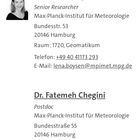
Senior Researcher
Max-Planck-Institut für Meteorologie
Bundesstr. 53
20146 Hamburg
Raum: 1720, Geomatikum
Telefon:
+49 40 41173 293
E-Mail:
lena.boysen
mpimet.mpg.de
Dr. Fatemeh Chegini
Postdoc
Max-Planck-Institut für Meteorologie
Bundesstraße 55
20146 Hamburg