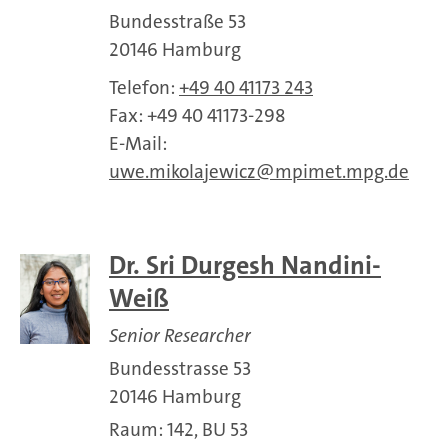
Bundesstraße 53
20146 Hamburg
Telefon:
+49 40 41173 243
Fax: +49 40 41173-298
E-Mail:
uwe.mikolajewicz
mpimet.mpg.de
Dr. Sri Durgesh Nandini-
Weiß
Senior Researcher
Bundesstrasse 53
20146 Hamburg
Raum: 142, BU 53