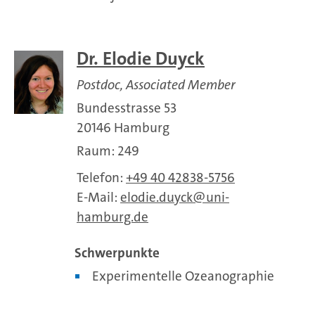
Dr. Elodie Duyck
Postdoc, Associated Member
Bundesstrasse 53
20146 Hamburg
Raum: 249
Telefon:
+49 40 42838-5756
E-Mail:
elodie.duyck
uni-
hamburg.de
Schwerpunkte
Experimentelle Ozeanographie