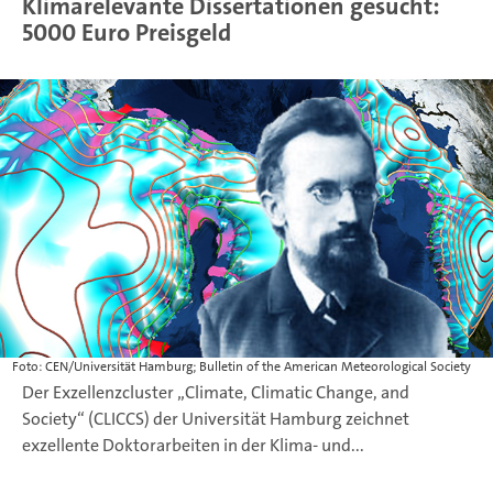
Klimarelevante Dissertationen gesucht:
5000 Euro Preisgeld
Foto: CEN/Universität Hamburg; Bulletin of the American Meteorological Society
Der Exzellenzcluster „Climate, Climatic Change, and
Society“ (CLICCS) der Universität Hamburg zeichnet
exzellente Doktorarbeiten in der Klima- und...