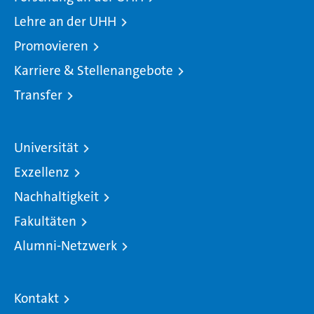
Lehre an der UHH
Promovieren
Karriere & Stellenangebote
Transfer
Universität
Exzellenz
Nachhaltigkeit
Fakultäten
Alumni-Netzwerk
Kontakt