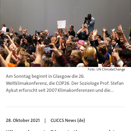
Foto: UN ClimateChange
Am Sonntag beginnt in Glasgow die 26.
Weltklimakonferenz, die COP26. Der Soziologe Prof. Stefan
Aykut erforscht seit 2007 Klimakonferenzen und die...
28. Oktober 2021
|
CLICCS News (de)