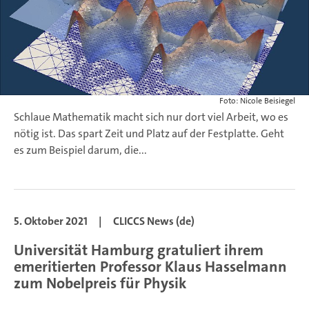
Foto: Nicole Beisiegel
Schlaue Mathematik macht sich nur dort viel Arbeit, wo es
nötig ist. Das spart Zeit und Platz auf der Festplatte. Geht
es zum Beispiel darum, die...
5. Oktober 2021
|
CLICCS News (de)
Universität Hamburg gratuliert ihrem
emeritierten Professor Klaus Hasselmann
zum Nobelpreis für Physik