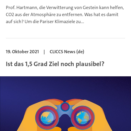
Prof. Hartmann, die Verwitterung von Gestein kann helfen,
CO2 aus der Atmosphäre zu entfernen. Was hat es damit
auf sich?
Um die Pariser Klimaziele zu
...
19. Oktober 2021
|
CLICCS News (de)
Ist das 1,5 Grad Ziel noch plausibel?