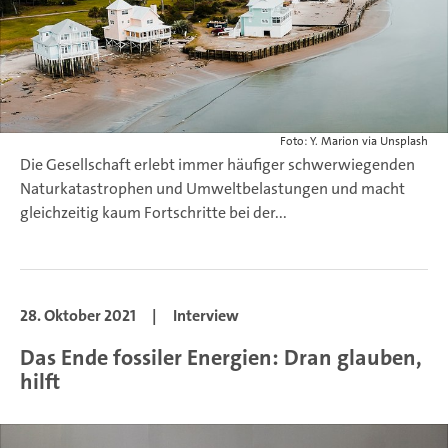
Foto: Y. Marion via Unsplash
Die Gesellschaft erlebt immer häufiger schwerwiegenden
Naturkatastrophen und Umweltbelastungen und macht
gleichzeitig kaum Fortschritte bei der...
28. Oktober 2021
|
Interview
Das Ende fossiler Energien: Dran glauben,
hilft