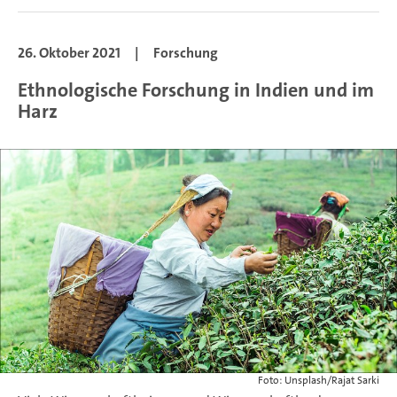
26. Oktober 2021
|
Forschung
Ethnologische Forschung in Indien und im
Harz
Foto: Unsplash/Rajat Sarki