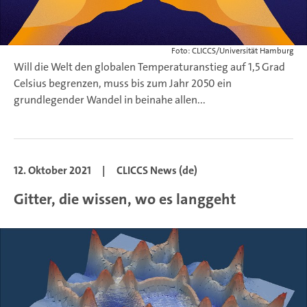
Foto: CLICCS/Universität Hamburg
Will die Welt den globalen Temperaturanstieg auf 1,5 Grad
Celsius begrenzen, muss bis zum Jahr 2050 ein
grundlegender Wandel in beinahe allen...
12. Oktober 2021
|
CLICCS News (de)
Gitter, die wissen, wo es langgeht