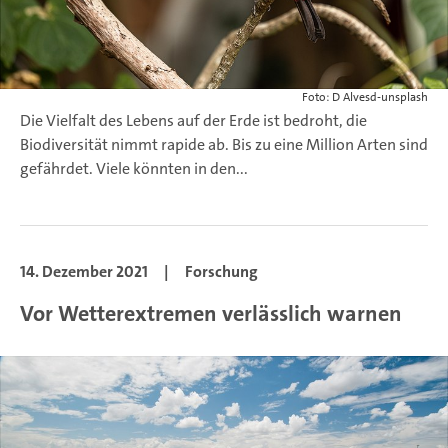
Foto: D Alvesd-unsplash
Die Vielfalt des Lebens auf der Erde ist bedroht, die
Biodiversität nimmt rapide ab. Bis zu eine Million Arten sind
gefährdet. Viele könnten in den...
14. Dezember 2021
|
Forschung
Vor Wetterextremen verlässlich warnen