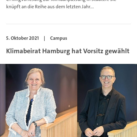
knüpft an die Reihe aus dem letzten Jahr...
5. Oktober 2021
|
Campus
Klimabeirat Hamburg hat Vorsitz gewählt