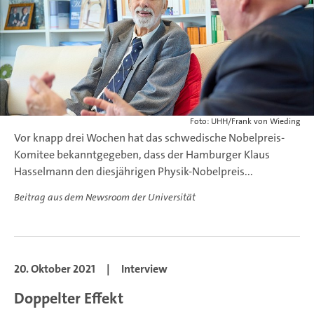
Foto: UHH/Frank von Wieding
Vor knapp drei Wochen hat das schwedische Nobelpreis-
Komitee bekanntgegeben, dass der Hamburger Klaus
Hasselmann den diesjährigen Physik-Nobelpreis...
Beitrag aus dem Newsroom der Universität
20. Oktober 2021
|
Interview
Doppelter Effekt