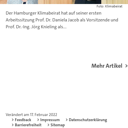
Foto: Klimabeirat
Der Hamburger Klimabeirat hat auf seiner ersten
Arbeitssitzung Prof. Dr. Daniela Jacob als Vorsitzende und
Prof. Dr.-Ing. Jörg Knieling als...
Mehr Artikel
Verändert am 17. Februar 2022
Feedback
Impressum
Datenschutzerklärung
Barrierefreiheit
Sitemap