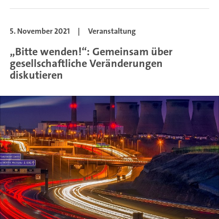
5. November 2021
|
Veranstaltung
„Bitte wenden!“: Gemeinsam über
gesellschaftliche Veränderungen
diskutieren