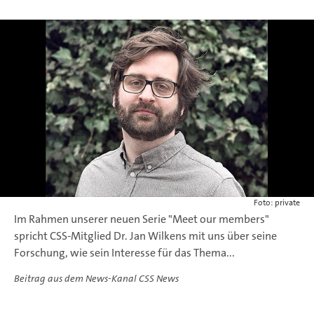
Foto: private
Im Rahmen unserer neuen Serie "Meet our members"
spricht CSS-Mitglied Dr. Jan Wilkens mit uns über seine
Forschung, wie sein Interesse für das Thema...
Beitrag aus dem News-Kanal CSS News