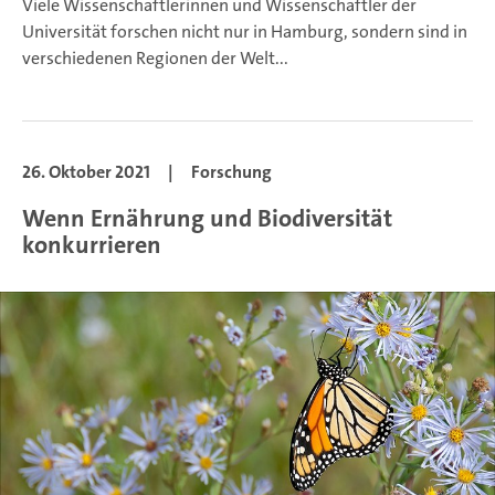
Viele Wissenschaftlerinnen und Wissenschaftler der
Universität forschen nicht nur in Hamburg, sondern sind in
verschiedenen Regionen der Welt...
26. Oktober 2021
|
Forschung
Wenn Ernährung und Biodiversität
konkurrieren