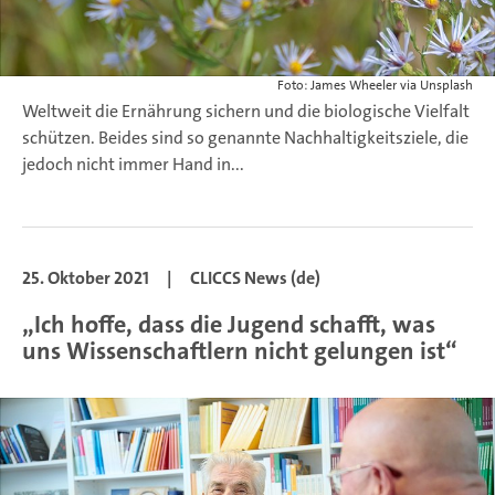
Foto: James Wheeler via Unsplash
Weltweit die Ernährung sichern und die biologische Vielfalt
schützen. Beides sind so genannte Nachhaltigkeitsziele, die
jedoch nicht immer Hand in...
25. Oktober 2021
|
CLICCS News (de)
„Ich hoffe, dass die Jugend schafft, was
uns Wissenschaftlern nicht gelungen ist“