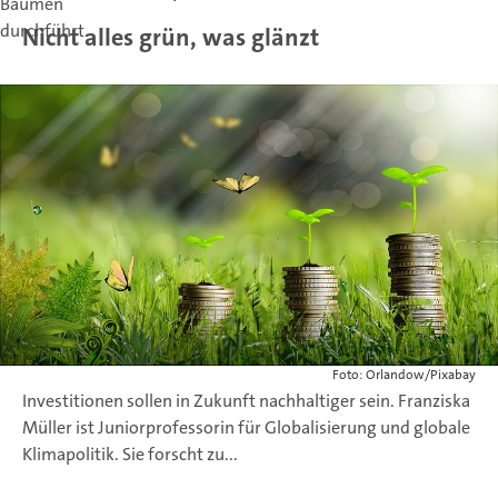
Nicht alles grün, was glänzt
Foto: Orlandow/Pixabay
Investitionen sollen in Zukunft nachhaltiger sein. Franziska
Müller ist Juniorprofessorin für Globalisierung und globale
Klimapolitik. Sie forscht zu...