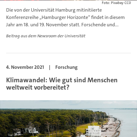
Foto: Pixabay CC0
Die von der Universität Hamburg mitinitiierte
Konferenzreihe „Hamburger Horizonte“ findet in diesem
Jahr am 18. und 19. November statt. Forschende und...
Beitrag aus dem Newsroom der Universität
4. November 2021
|
Forschung
Klimawandel: Wie gut sind Menschen
weltweit vorbereitet?