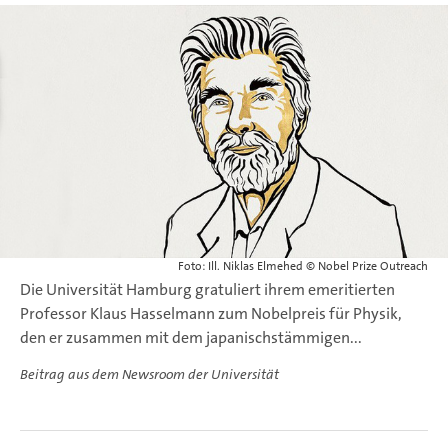
Foto: Ill. Niklas Elmehed © Nobel Prize Outreach
Die Universität Hamburg gratuliert ihrem emeritierten
Professor Klaus Hasselmann zum Nobelpreis für Physik,
den er zusammen mit dem japanischstämmigen...
Beitrag aus dem Newsroom der Universität