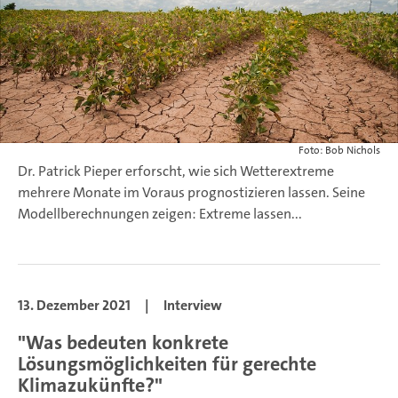
Foto: Bob Nichols
Dr. Patrick Pieper erforscht, wie sich Wetterextreme
mehrere Monate im Voraus prognostizieren lassen. Seine
Modellberechnungen zeigen: Extreme lassen...
13. Dezember 2021
|
Interview
"Was bedeuten konkrete
Lösungsmöglichkeiten für gerechte
Klimazukünfte?"