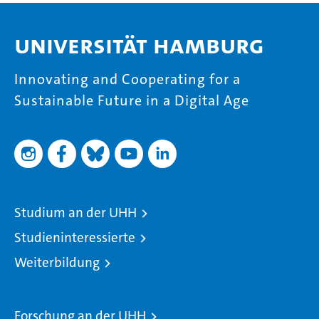
Universität Hamburg
Innovating and Cooperating for a
Sustainable Future in a Digital Age
Studium an der UHH
Studieninteressierte
Weiterbildung
Forschung an der UHH